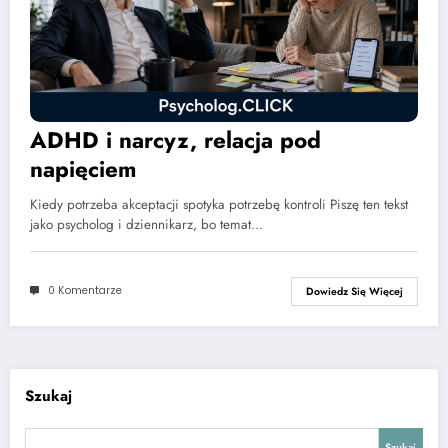
ADHD i narcyz, relacja pod
napięciem
Kiedy potrzeba akceptacji spotyka potrzebę kontroli Piszę ten tekst
jako psycholog i dziennikarz, bo temat…
0 Komentarze
Dowiedz Się Więcej
Szukaj
Szukaj