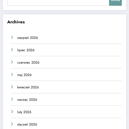
Archives
sierpień 2026
lipiec 2026
czerwiec 2026
maj 2026
kwiecień 2026
marzec 2026
luty 2026
styczeń 2026