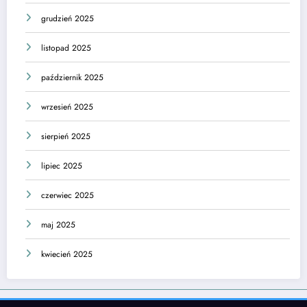
grudzień 2025
listopad 2025
październik 2025
wrzesień 2025
sierpień 2025
lipiec 2025
czerwiec 2025
maj 2025
kwiecień 2025