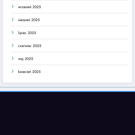
wrzesień 2025
sierpień 2025
lipiec 2025
czerwiec 2025
maj 2025
kwiecień 2025