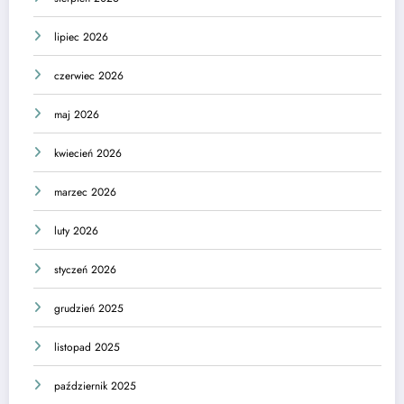
lipiec 2026
czerwiec 2026
maj 2026
kwiecień 2026
marzec 2026
luty 2026
styczeń 2026
grudzień 2025
listopad 2025
październik 2025