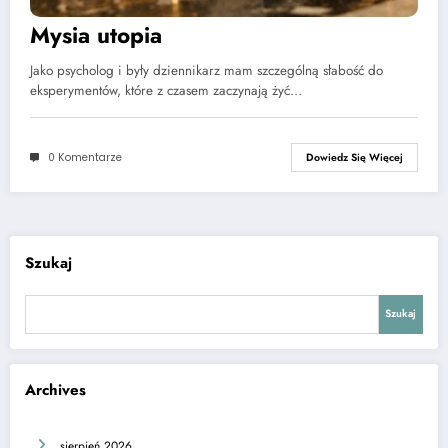
Mysia utopia
Jako psycholog i były dziennikarz mam szczególną słabość do
eksperymentów, które z czasem zaczynają żyć…
0 Komentarze
Dowiedz Się Więcej
Szukaj
Szukaj
Archives
sierpień 2026