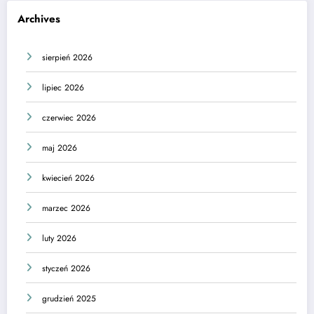
Archives
sierpień 2026
lipiec 2026
czerwiec 2026
maj 2026
kwiecień 2026
marzec 2026
luty 2026
styczeń 2026
grudzień 2025