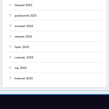
listopad 2025
październik 2025
wrzesień 2025
sierpień 2025
lipiec 2025
czerwiec 2025
maj 2025
kwiecień 2025