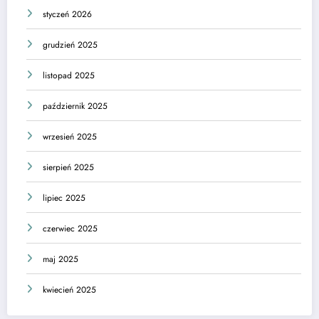
styczeń 2026
grudzień 2025
listopad 2025
październik 2025
wrzesień 2025
sierpień 2025
lipiec 2025
czerwiec 2025
maj 2025
kwiecień 2025