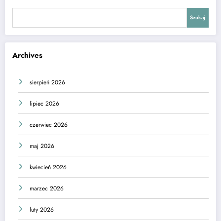
Szukaj
Archives
sierpień 2026
lipiec 2026
czerwiec 2026
maj 2026
kwiecień 2026
marzec 2026
luty 2026