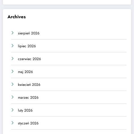
Archives
sierpień 2026
lipiec 2026
czerwiec 2026
maj 2026
kwiecień 2026
marzec 2026
luty 2026
styczeń 2026