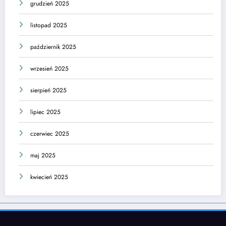
grudzień 2025
listopad 2025
październik 2025
wrzesień 2025
sierpień 2025
lipiec 2025
czerwiec 2025
maj 2025
kwiecień 2025