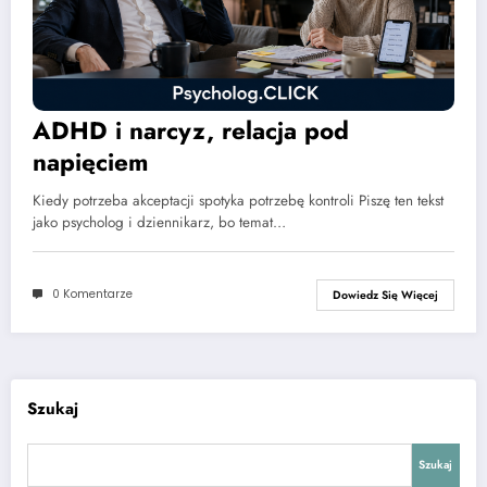
ADHD i narcyz, relacja pod
napięciem
Kiedy potrzeba akceptacji spotyka potrzebę kontroli Piszę ten tekst
jako psycholog i dziennikarz, bo temat…
0 Komentarze
Dowiedz Się Więcej
Szukaj
Szukaj