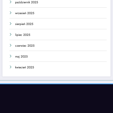
październik 2025
wrzesień 2025
sierpień 2025
lipiec 2025
czerwiec 2025
maj 2025
kwiecień 2025