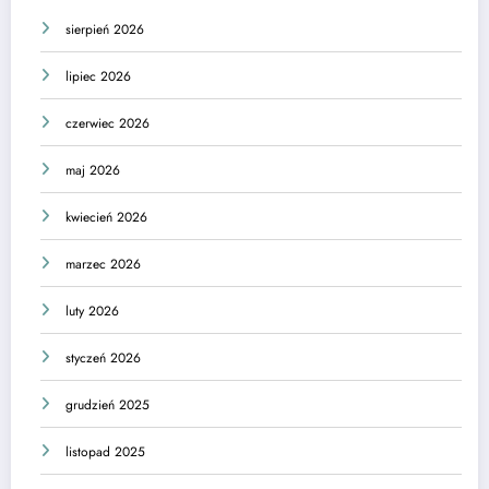
sierpień 2026
lipiec 2026
czerwiec 2026
maj 2026
kwiecień 2026
marzec 2026
luty 2026
styczeń 2026
grudzień 2025
listopad 2025