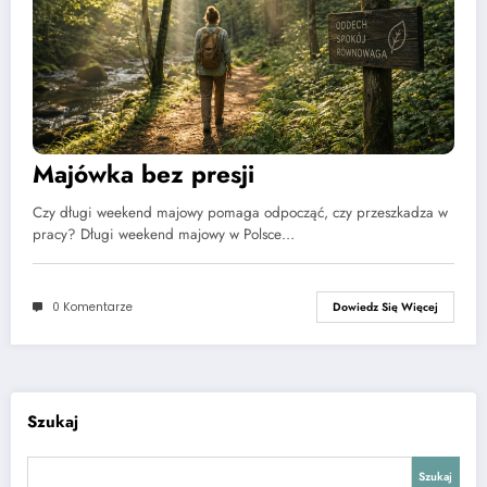
Majówka bez presji
Czy długi weekend majowy pomaga odpocząć, czy przeszkadza w
pracy? Długi weekend majowy w Polsce…
0 Komentarze
Dowiedz Się Więcej
Szukaj
Szukaj