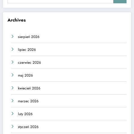
Archives
sierpień 2026
lipiec 2026
czerwiec 2026
maj 2026
kwiecień 2026
marzec 2026
luty 2026
styczeń 2026