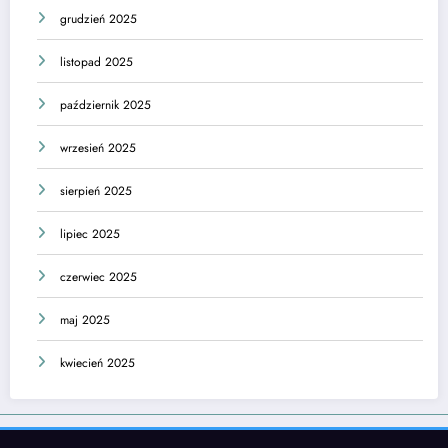
grudzień 2025
listopad 2025
październik 2025
wrzesień 2025
sierpień 2025
lipiec 2025
czerwiec 2025
maj 2025
kwiecień 2025