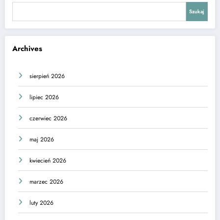
Szukaj
Archives
sierpień 2026
lipiec 2026
czerwiec 2026
maj 2026
kwiecień 2026
marzec 2026
luty 2026