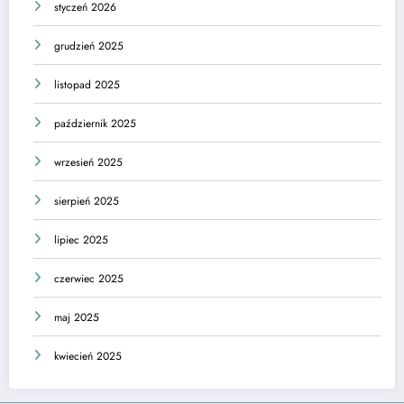
styczeń 2026
grudzień 2025
listopad 2025
październik 2025
wrzesień 2025
sierpień 2025
lipiec 2025
czerwiec 2025
maj 2025
kwiecień 2025