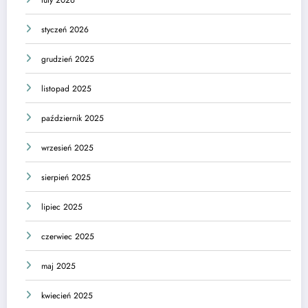
styczeń 2026
grudzień 2025
listopad 2025
październik 2025
wrzesień 2025
sierpień 2025
lipiec 2025
czerwiec 2025
maj 2025
kwiecień 2025