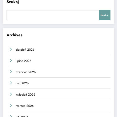
Szukaj
Szukaj
Archives
sierpień 2026
lipiec 2026
czerwiec 2026
maj 2026
kwiecień 2026
marzec 2026
luty 2026