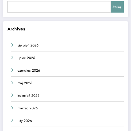
Szukaj
Archives
sierpień 2026
lipiec 2026
czerwiec 2026
maj 2026
kwiecień 2026
marzec 2026
luty 2026