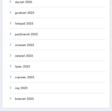
styczeń 2026
grudzień 2025
listopad 2025
październik 2025
wrzesień 2025
sierpień 2025
lipiec 2025
czerwiec 2025
maj 2025
kwiecień 2025