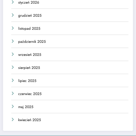
styczeń 2026
grudzień 2025
listopad 2025
październik 2025
wrzesień 2025
sierpień 2025
lipiec 2025
czerwiec 2025
maj 2025
kwiecień 2025