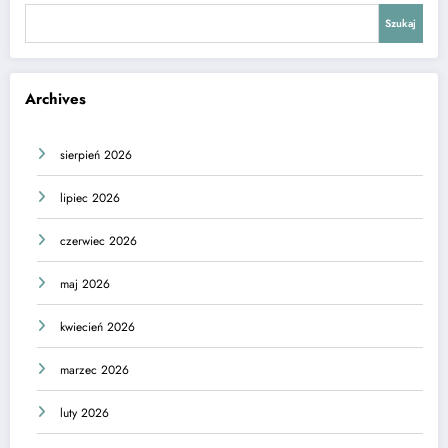
Szukaj
Archives
sierpień 2026
lipiec 2026
czerwiec 2026
maj 2026
kwiecień 2026
marzec 2026
luty 2026