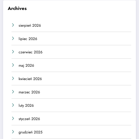
Archives
sierpień 2026
lipiec 2026
czerwiec 2026
maj 2026
kwiecień 2026
marzec 2026
luty 2026
styczeń 2026
grudzień 2025