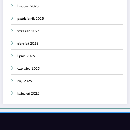
listopad 2025
październik 2025
wrzesień 2025
sierpień 2025
lipiec 2025
czerwiec 2025
maj 2025
kwiecień 2025