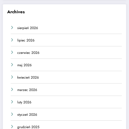
Archives
sierpień 2026
lipiec 2026
czerwiec 2026
maj 2026
kwiecień 2026
marzec 2026
luty 2026
styczeń 2026
grudzień 2025