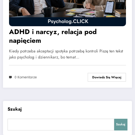
ADHD i narcyz, relacja pod
napięciem
Kiedy potrzeba akceptacji spotyka potrzebę kontroli Piszę ten tekst
jako psycholog i dziennikarz, bo temat…
0 Komentarze
Dowiedz Się Więcej
Szukaj
Szukaj