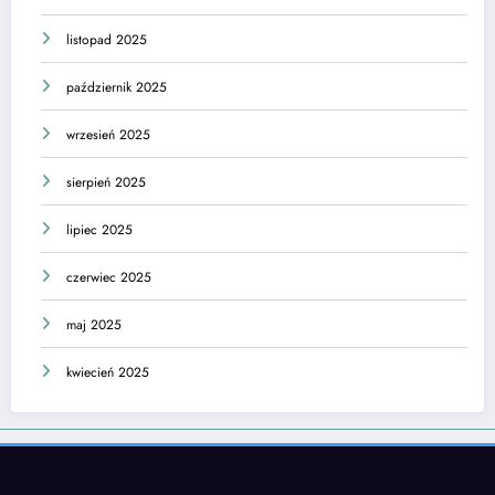
listopad 2025
październik 2025
wrzesień 2025
sierpień 2025
lipiec 2025
czerwiec 2025
maj 2025
kwiecień 2025