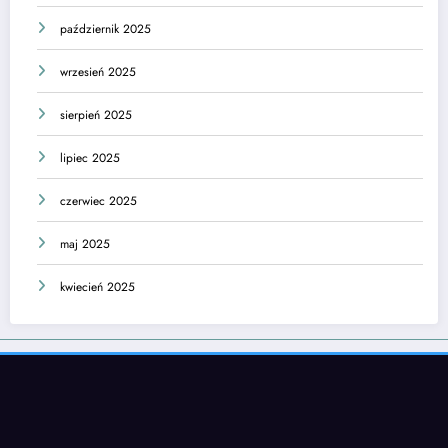
październik 2025
wrzesień 2025
sierpień 2025
lipiec 2025
czerwiec 2025
maj 2025
kwiecień 2025