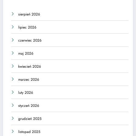
sierpień 2026
lipiec 2026
czerwiec 2026
maj 2026
kwiecień 2026
marzec 2026
luty 2026
styczeń 2026
grudzień 2025
listopad 2025