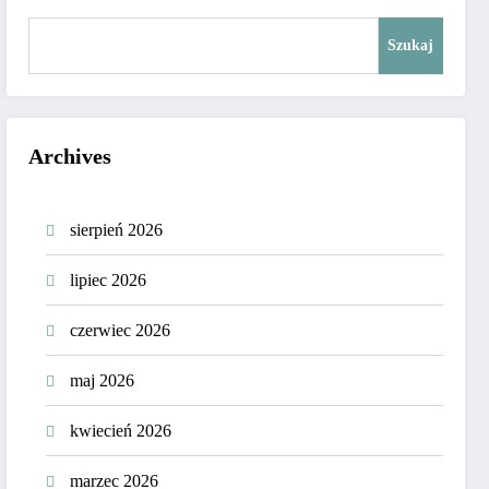
Szukaj
Archives
sierpień 2026
lipiec 2026
czerwiec 2026
maj 2026
kwiecień 2026
marzec 2026