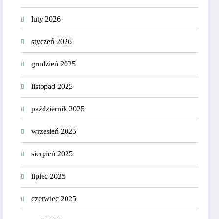
luty 2026
styczeń 2026
grudzień 2025
listopad 2025
październik 2025
wrzesień 2025
sierpień 2025
lipiec 2025
czerwiec 2025