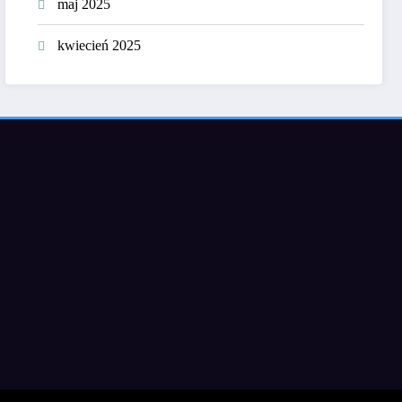
maj 2025
kwiecień 2025