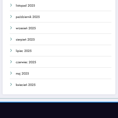
listopad 2025
październik 2025
wrzesień 2025
sierpień 2025
lipiec 2025
czerwiec 2025
maj 2025
kwiecień 2025