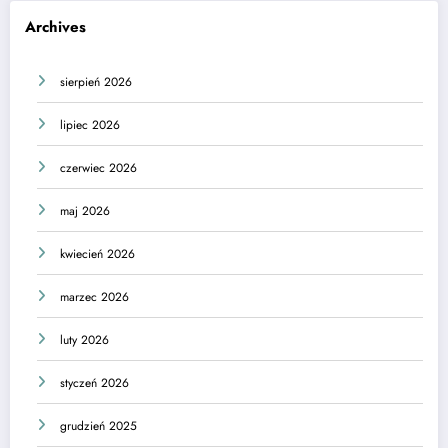
Archives
sierpień 2026
lipiec 2026
czerwiec 2026
maj 2026
kwiecień 2026
marzec 2026
luty 2026
styczeń 2026
grudzień 2025