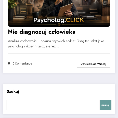
Nie diagnozuj człowieka
Analiza osobowości i pokusa szybkich etykiet Piszę ten tekst jako
psycholog i dziennikarz, ale też…
0 Komentarze
Dowiedz Się Więcej
Szukaj
Szukaj