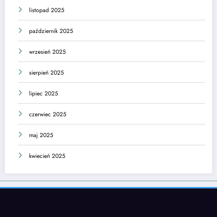
listopad 2025
październik 2025
wrzesień 2025
sierpień 2025
lipiec 2025
czerwiec 2025
maj 2025
kwiecień 2025