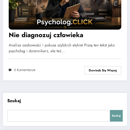
Nie diagnozuj człowieka
Analiza osobowości i pokusa szybkich etykiet Piszę ten tekst jako
psycholog i dziennikarz, ale też…
0 Komentarze
Dowiedz Się Więcej
Szukaj
Szukaj