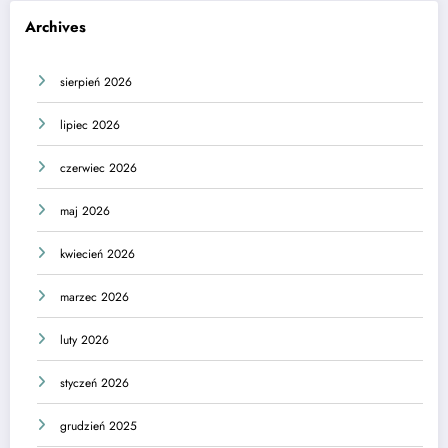
Archives
sierpień 2026
lipiec 2026
czerwiec 2026
maj 2026
kwiecień 2026
marzec 2026
luty 2026
styczeń 2026
grudzień 2025