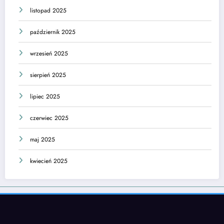
listopad 2025
październik 2025
wrzesień 2025
sierpień 2025
lipiec 2025
czerwiec 2025
maj 2025
kwiecień 2025