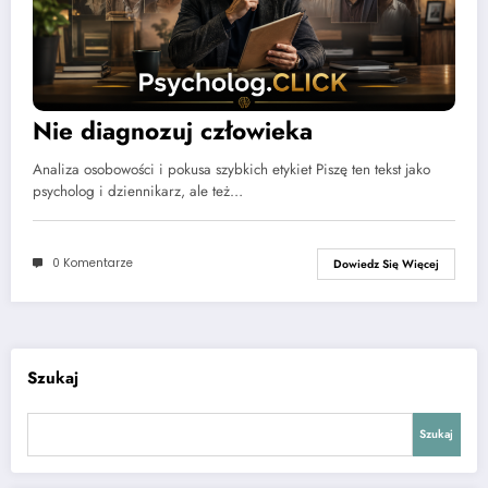
Nie diagnozuj człowieka
Analiza osobowości i pokusa szybkich etykiet Piszę ten tekst jako
psycholog i dziennikarz, ale też…
0 Komentarze
Dowiedz Się Więcej
Szukaj
Szukaj