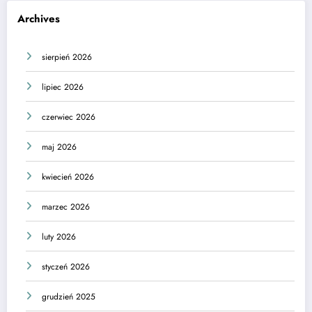
Archives
sierpień 2026
lipiec 2026
czerwiec 2026
maj 2026
kwiecień 2026
marzec 2026
luty 2026
styczeń 2026
grudzień 2025