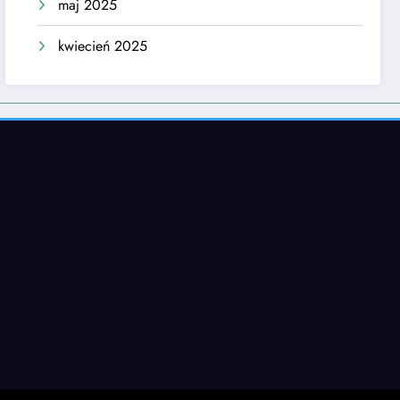
maj 2025
kwiecień 2025