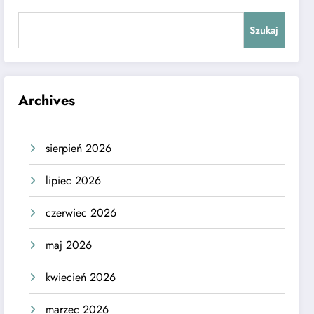
Szukaj
Archives
sierpień 2026
lipiec 2026
czerwiec 2026
maj 2026
kwiecień 2026
marzec 2026