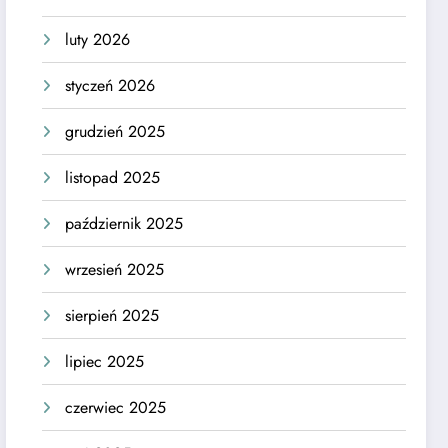
luty 2026
styczeń 2026
grudzień 2025
listopad 2025
październik 2025
wrzesień 2025
sierpień 2025
lipiec 2025
czerwiec 2025