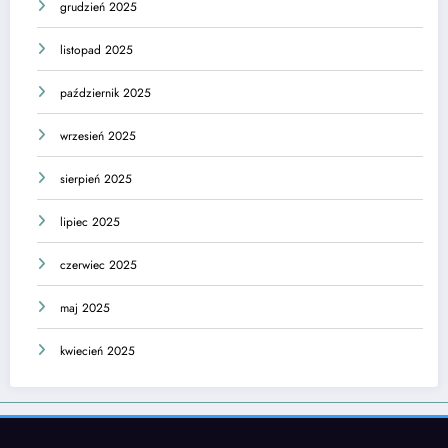
grudzień 2025
listopad 2025
październik 2025
wrzesień 2025
sierpień 2025
lipiec 2025
czerwiec 2025
maj 2025
kwiecień 2025