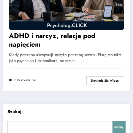
ADHD i narcyz, relacja pod
napięciem
Kiedy potrzeba akceptacji spotyka potrzebę kontroli Piszę ten tekst
jako psycholog i dziennikarz, bo temat…
0 Komentarze
Dowiedz Się Więcej
Szukaj
Szukaj