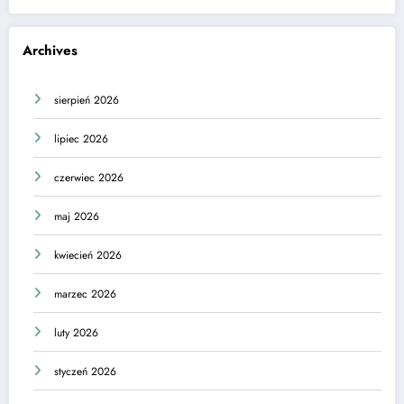
Archives
sierpień 2026
lipiec 2026
czerwiec 2026
maj 2026
kwiecień 2026
marzec 2026
luty 2026
styczeń 2026