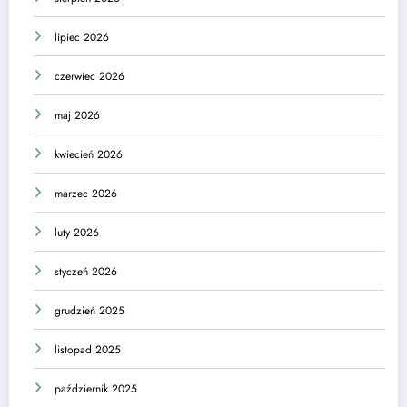
lipiec 2026
czerwiec 2026
maj 2026
kwiecień 2026
marzec 2026
luty 2026
styczeń 2026
grudzień 2025
listopad 2025
październik 2025