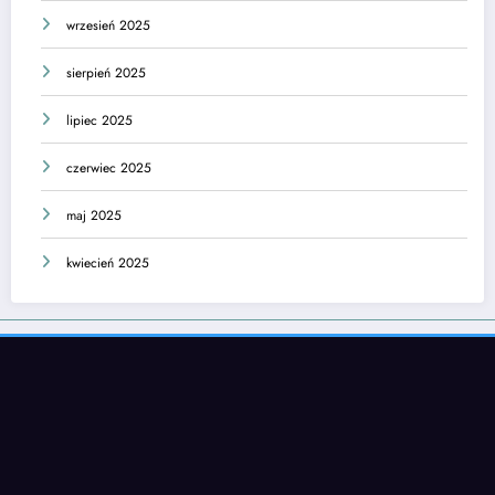
wrzesień 2025
sierpień 2025
lipiec 2025
czerwiec 2025
maj 2025
kwiecień 2025