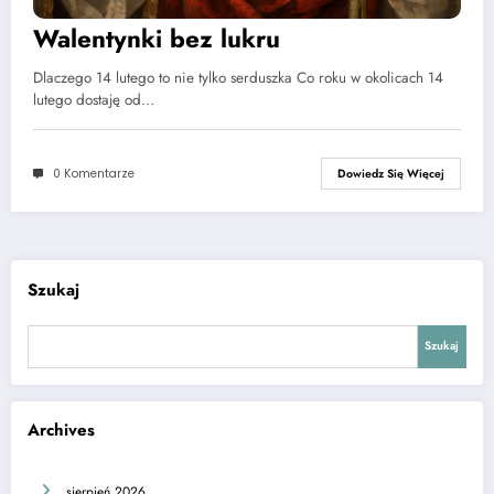
Walentynki bez lukru
Dlaczego 14 lutego to nie tylko serduszka Co roku w okolicach 14
lutego dostaję od…
0 Komentarze
Dowiedz Się Więcej
Szukaj
Szukaj
Archives
sierpień 2026