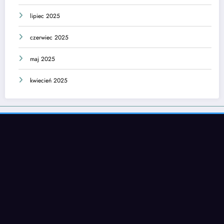
lipiec 2025
czerwiec 2025
maj 2025
kwiecień 2025