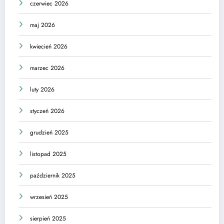
czerwiec 2026
maj 2026
kwiecień 2026
marzec 2026
luty 2026
styczeń 2026
grudzień 2025
listopad 2025
październik 2025
wrzesień 2025
sierpień 2025