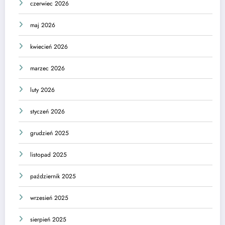
czerwiec 2026
maj 2026
kwiecień 2026
marzec 2026
luty 2026
styczeń 2026
grudzień 2025
listopad 2025
październik 2025
wrzesień 2025
sierpień 2025