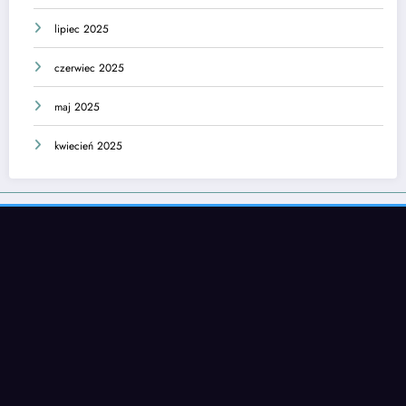
lipiec 2025
czerwiec 2025
maj 2025
kwiecień 2025