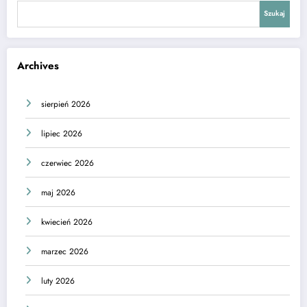
Szukaj
Archives
sierpień 2026
lipiec 2026
czerwiec 2026
maj 2026
kwiecień 2026
marzec 2026
luty 2026