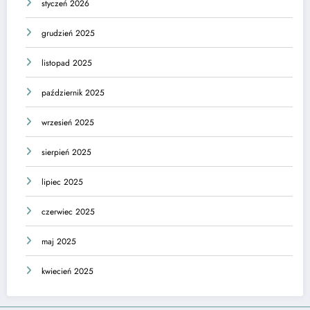
styczeń 2026
grudzień 2025
listopad 2025
październik 2025
wrzesień 2025
sierpień 2025
lipiec 2025
czerwiec 2025
maj 2025
kwiecień 2025