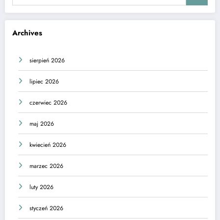
Archives
sierpień 2026
lipiec 2026
czerwiec 2026
maj 2026
kwiecień 2026
marzec 2026
luty 2026
styczeń 2026