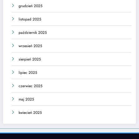
grudzień 2025
listopad 2025
październik 2025
wrzesień 2025
sierpień 2025
lipiec 2025
czerwiec 2025
maj 2025
kwiecień 2025