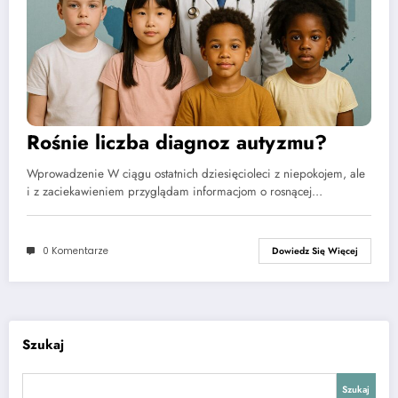
Rośnie liczba diagnoz autyzmu?
Wprowadzenie W ciągu ostatnich dziesięcioleci z niepokojem, ale
i z zaciekawieniem przyglądam informacjom o rosnącej…
0 Komentarze
Dowiedz Się Więcej
Szukaj
Szukaj