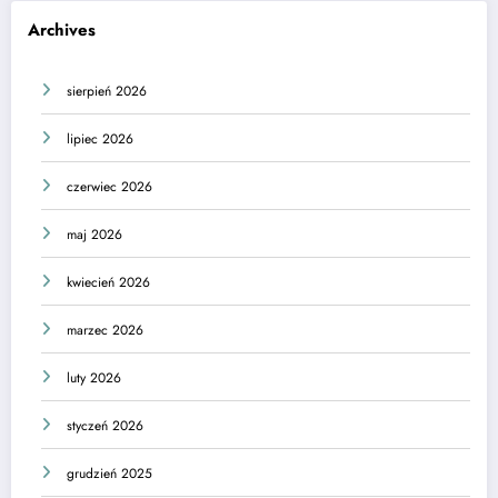
Archives
sierpień 2026
lipiec 2026
czerwiec 2026
maj 2026
kwiecień 2026
marzec 2026
luty 2026
styczeń 2026
grudzień 2025