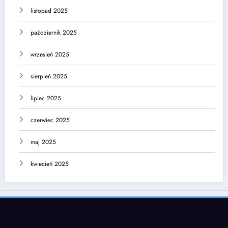
listopad 2025
październik 2025
wrzesień 2025
sierpień 2025
lipiec 2025
czerwiec 2025
maj 2025
kwiecień 2025