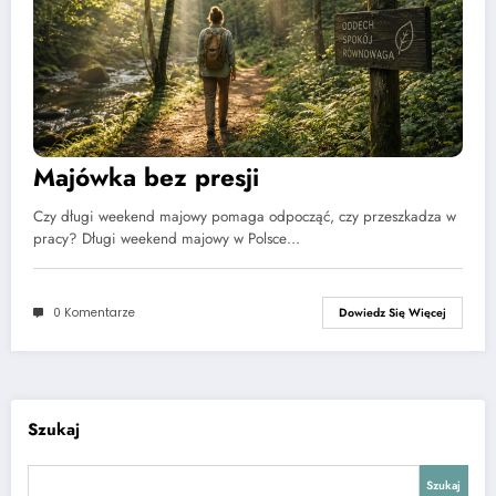
Majówka bez presji
Czy długi weekend majowy pomaga odpocząć, czy przeszkadza w
pracy? Długi weekend majowy w Polsce…
0 Komentarze
Dowiedz Się Więcej
Szukaj
Szukaj