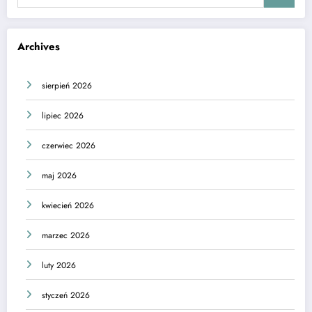
Archives
sierpień 2026
lipiec 2026
czerwiec 2026
maj 2026
kwiecień 2026
marzec 2026
luty 2026
styczeń 2026