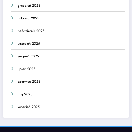
grudzień 2025
listopad 2025
październik 2025
wrzesień 2025
sierpień 2025
lipiec 2025
czerwiec 2025
maj 2025
kwiecień 2025