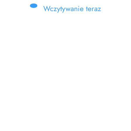
Wczytywanie teraz