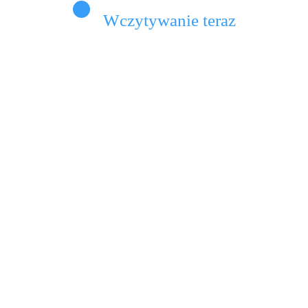
Wczytywanie teraz