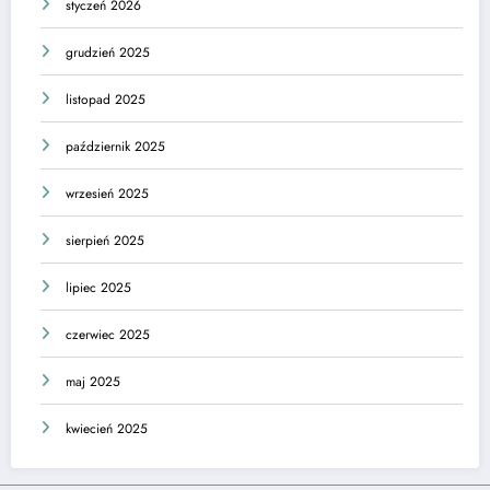
styczeń 2026
grudzień 2025
listopad 2025
październik 2025
wrzesień 2025
sierpień 2025
lipiec 2025
czerwiec 2025
maj 2025
kwiecień 2025