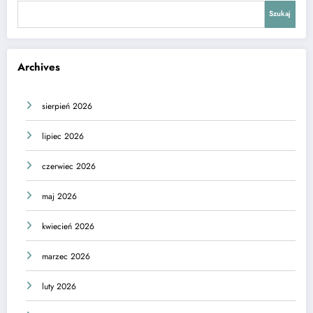
Szukaj
Archives
sierpień 2026
lipiec 2026
czerwiec 2026
maj 2026
kwiecień 2026
marzec 2026
luty 2026