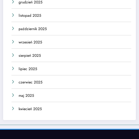
grudzień 2025
listopad 2025
październik 2025
wrzesień 2025
sierpień 2025
lipiec 2025
czerwiec 2025
maj 2025
kwiecień 2025