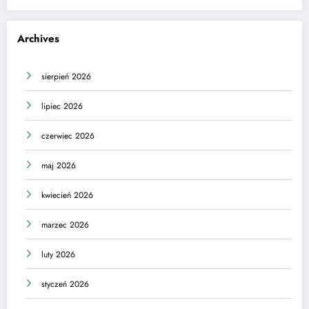
Archives
sierpień 2026
lipiec 2026
czerwiec 2026
maj 2026
kwiecień 2026
marzec 2026
luty 2026
styczeń 2026