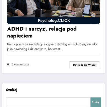
ADHD i narcyz, relacja pod
napięciem
Kiedy potrzeba akceptacji spotyka potrzebę kontroli Piszę ten tekst
jako psycholog i dziennikarz, bo temat…
0 Komentarze
Dowiedz Się Więcej
Szukaj
Szukaj