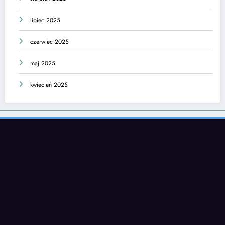
lipiec 2025
czerwiec 2025
maj 2025
kwiecień 2025