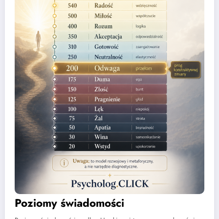
Poziomy świadomości