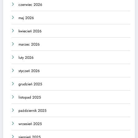
czerwiec 2026
maj 2026
kwiecień 2026
marzec 2026
luty 2026
styczeń 2026
grudzień 2025
listopad 2025
październik 2025
wrzesień 2025
sierpień 2025