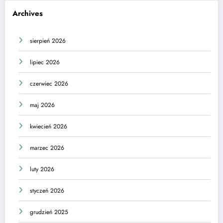
Archives
sierpień 2026
lipiec 2026
czerwiec 2026
maj 2026
kwiecień 2026
marzec 2026
luty 2026
styczeń 2026
grudzień 2025