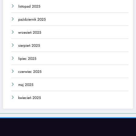
listopad 2025
październik 2025
wrzesień 2025
sierpień 2025
lipiec 2025
czerwiec 2025
maj 2025
kwiecień 2025