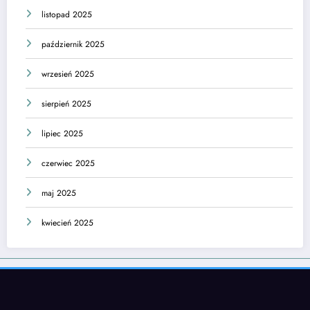
listopad 2025
październik 2025
wrzesień 2025
sierpień 2025
lipiec 2025
czerwiec 2025
maj 2025
kwiecień 2025