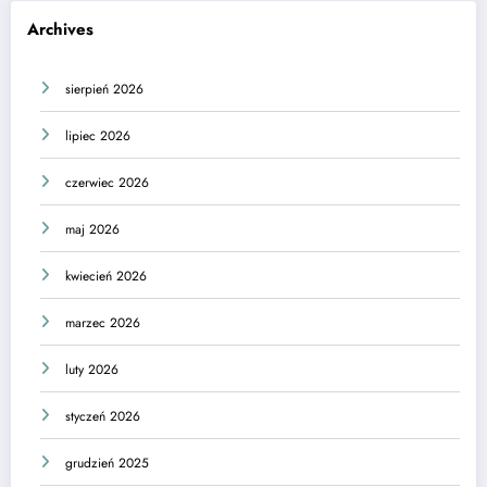
Archives
sierpień 2026
lipiec 2026
czerwiec 2026
maj 2026
kwiecień 2026
marzec 2026
luty 2026
styczeń 2026
grudzień 2025