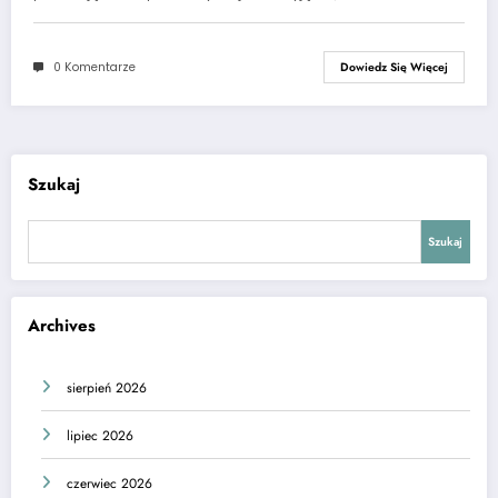
0 Komentarze
Dowiedz Się Więcej
Szukaj
Szukaj
Archives
sierpień 2026
lipiec 2026
czerwiec 2026