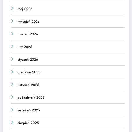
maj 2026
kwiecień 2026
marzec 2026
luty 2026
styczeń 2026
grudzień 2025
listopad 2025
październik 2025
wrzesień 2025
sierpień 2025