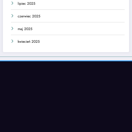
lipiec 2025
czerwiec 2025
maj 2025
kwiecień 2025