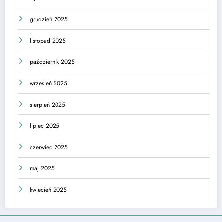
grudzień 2025
listopad 2025
październik 2025
wrzesień 2025
sierpień 2025
lipiec 2025
czerwiec 2025
maj 2025
kwiecień 2025