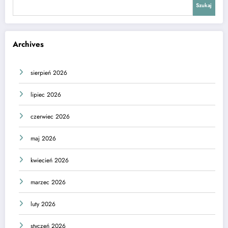
Szukaj
Archives
sierpień 2026
lipiec 2026
czerwiec 2026
maj 2026
kwiecień 2026
marzec 2026
luty 2026
styczeń 2026