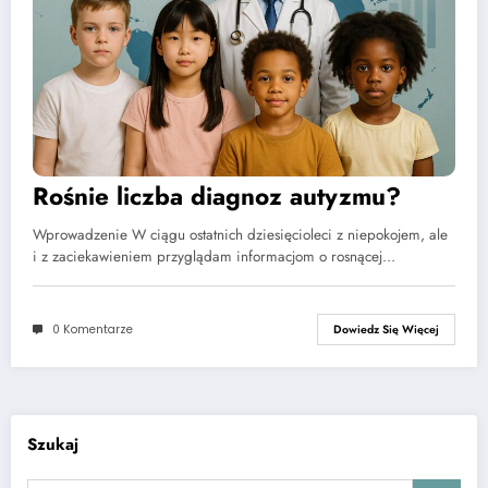
Rośnie liczba diagnoz autyzmu?
Wprowadzenie W ciągu ostatnich dziesięcioleci z niepokojem, ale
i z zaciekawieniem przyglądam informacjom o rosnącej…
0 Komentarze
Dowiedz Się Więcej
Szukaj