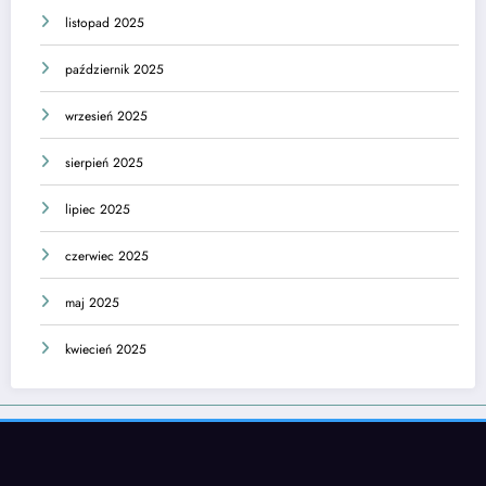
listopad 2025
październik 2025
wrzesień 2025
sierpień 2025
lipiec 2025
czerwiec 2025
maj 2025
kwiecień 2025