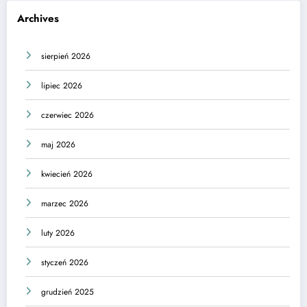
Archives
sierpień 2026
lipiec 2026
czerwiec 2026
maj 2026
kwiecień 2026
marzec 2026
luty 2026
styczeń 2026
grudzień 2025