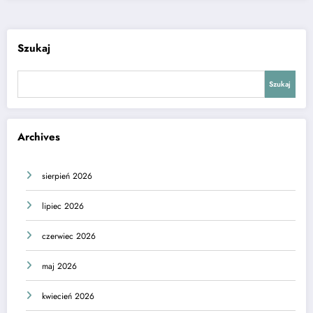
Szukaj
Szukaj
Archives
sierpień 2026
lipiec 2026
czerwiec 2026
maj 2026
kwiecień 2026