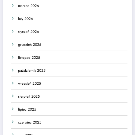
marzec 2026
luty 2026
styczeń 2026
grudzień 2025
listopad 2025
październik 2025
wrzesień 2025
sierpień 2025
lipiec 2025
czerwiec 2025