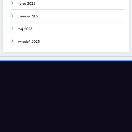
lipiec 2025
czerwiec 2025
maj 2025
kwiecień 2025