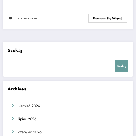
0 Komentarze
Dowiedz Się Więcej
Szukaj
Szukaj
Archives
sierpień 2026
lipiec 2026
czerwiec 2026