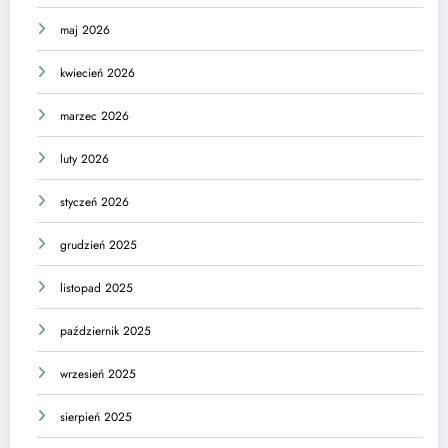
maj 2026
kwiecień 2026
marzec 2026
luty 2026
styczeń 2026
grudzień 2025
listopad 2025
październik 2025
wrzesień 2025
sierpień 2025