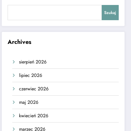
Szukaj
Archives
sierpień 2026
lipiec 2026
czerwiec 2026
maj 2026
kwiecień 2026
marzec 2026