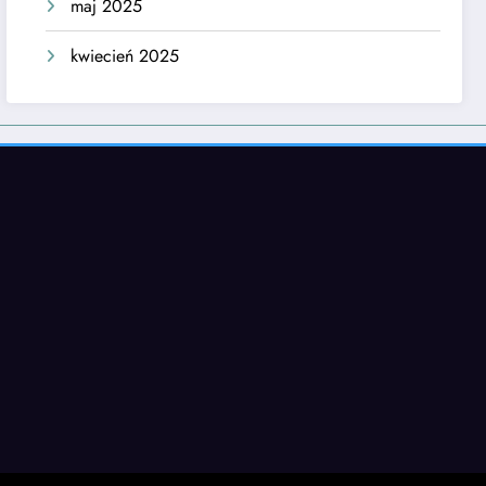
maj 2025
kwiecień 2025