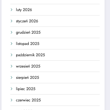
luty 2026
styczeń 2026
grudzień 2025
listopad 2025
październik 2025
wrzesień 2025
sierpień 2025
lipiec 2025
czerwiec 2025