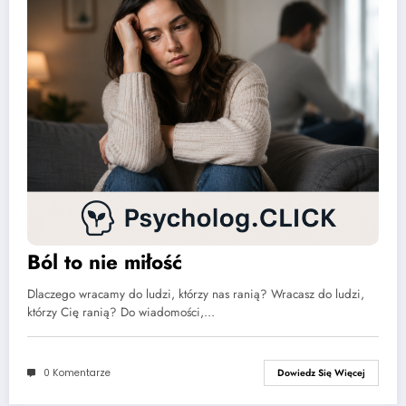
Ból to nie miłość
Dlaczego wracamy do ludzi, którzy nas ranią? Wracasz do ludzi,
którzy Cię ranią? Do wiadomości,…
0 Komentarze
Dowiedz Się Więcej