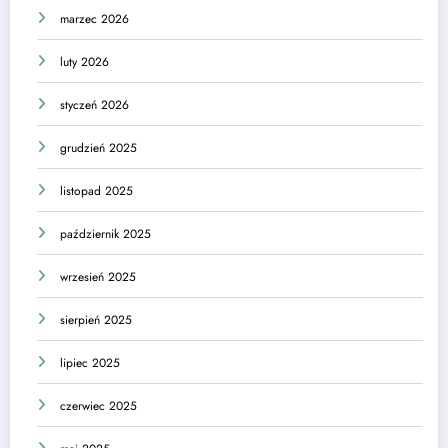
marzec 2026
luty 2026
styczeń 2026
grudzień 2025
listopad 2025
październik 2025
wrzesień 2025
sierpień 2025
lipiec 2025
czerwiec 2025