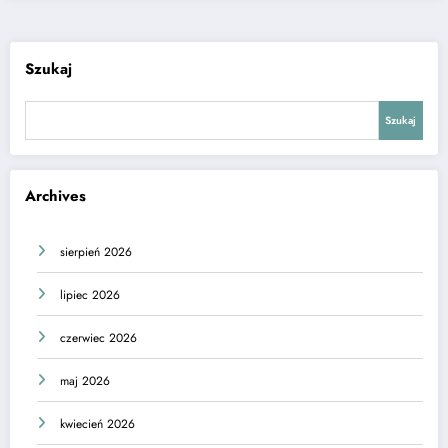
Szukaj
Szukaj
Archives
sierpień 2026
lipiec 2026
czerwiec 2026
maj 2026
kwiecień 2026