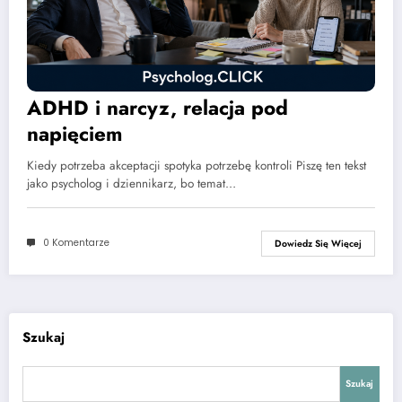
ADHD i narcyz, relacja pod
napięciem
Kiedy potrzeba akceptacji spotyka potrzebę kontroli Piszę ten tekst
jako psycholog i dziennikarz, bo temat…
0 Komentarze
Dowiedz Się Więcej
Szukaj
Szukaj