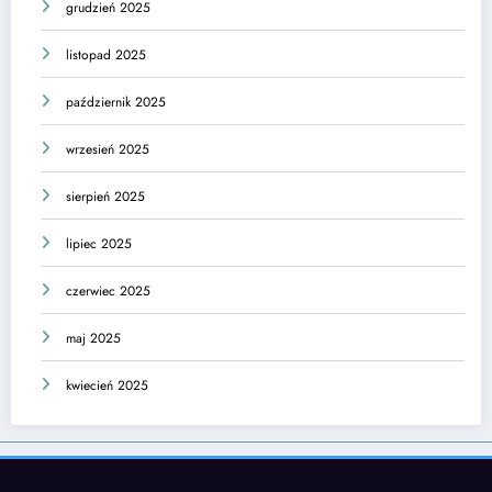
grudzień 2025
listopad 2025
październik 2025
wrzesień 2025
sierpień 2025
lipiec 2025
czerwiec 2025
maj 2025
kwiecień 2025