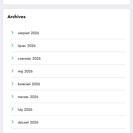
Archives
sierpień 2026
lipiec 2026
czerwiec 2026
maj 2026
kwiecień 2026
marzec 2026
luty 2026
styczeń 2026