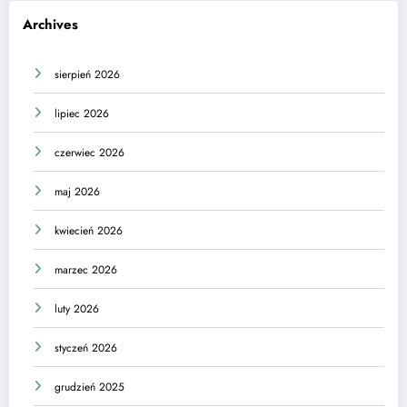
Archives
sierpień 2026
lipiec 2026
czerwiec 2026
maj 2026
kwiecień 2026
marzec 2026
luty 2026
styczeń 2026
grudzień 2025