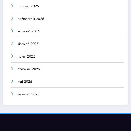
listopad 2025
październik 2025
wrzesień 2025
sierpień 2025
lipiec 2025
czerwiec 2025
maj 2025
kwiecień 2025