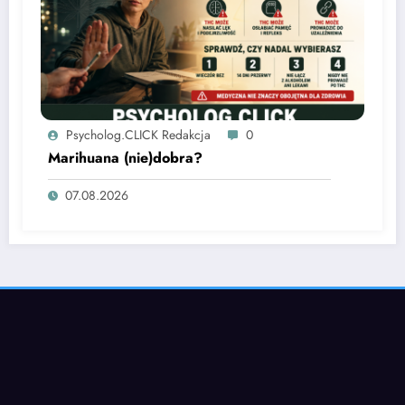
Psycholog.CLICK Redakcja
0
Marihuana (nie)dobra?
07.08.2026