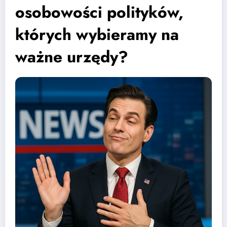
osobowości polityków,
których wybieramy na
ważne urzędy?