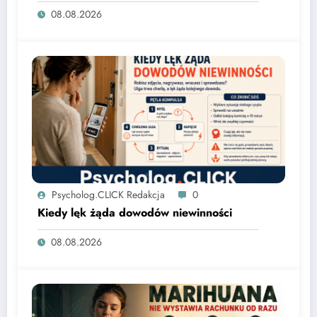
08.08.2026
Psycholog.CLICK Redakcja
0
Kiedy lęk żąda dowodów niewinności
08.08.2026