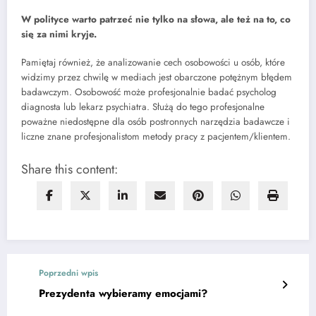
W polityce warto patrzeć nie tylko na słowa, ale też na to, co
się za nimi kryje.
Pamiętaj również, że analizowanie cech osobowości u osób, które
widzimy przez chwilę w mediach jest obarczone potężnym błędem
badawczym. Osobowość może profesjonalnie badać psycholog
diagnosta lub lekarz psychiatra. Służą do tego profesjonalne
poważne niedostępne dla osób postronnych narzędzia badawcze i
liczne znane profesjonalistom metody pracy z pacjentem/klientem.
Share this content:
Poprzedni wpis
Prezydenta wybieramy emocjami?