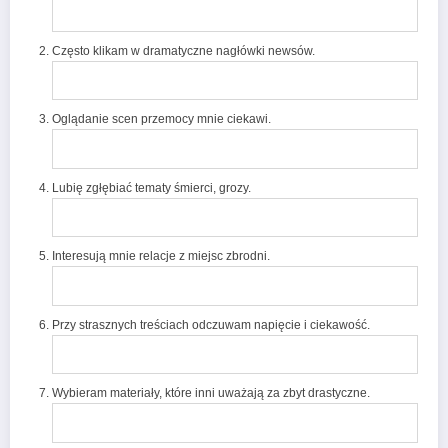
Często klikam w dramatyczne nagłówki newsów.
Oglądanie scen przemocy mnie ciekawi.
Lubię zgłębiać tematy śmierci, grozy.
Interesują mnie relacje z miejsc zbrodni.
Przy strasznych treściach odczuwam napięcie i ciekawość.
Wybieram materiały, które inni uważają za zbyt drastyczne.