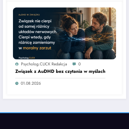
Psycholog.CLICK Redakcja
0
Związek z AuDHD bez czytania w myślach
01.08.2026