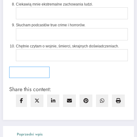
Ciekawią mnie ekstremalne zachowania ludzi.
Słucham podcastów true crime i horrorów.
Chętnie czytam o wojnie, śmierci, skrajnych doświadczeniach.
Sprawdź wynik
Share this content:
Poprzedni wpis