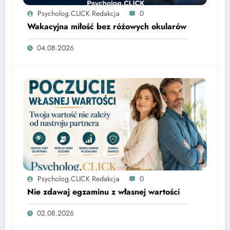
Psycholog.CLICK Redakcja
0
Wakacyjna miłość bez różowych okularów
04.08.2026
Psycholog.CLICK Redakcja
0
Nie zdawaj egzaminu z własnej wartości
02.08.2026