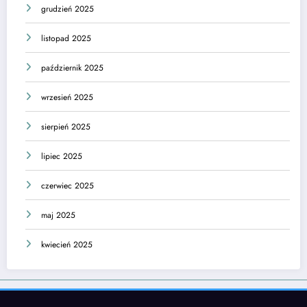
grudzień 2025
listopad 2025
październik 2025
wrzesień 2025
sierpień 2025
lipiec 2025
czerwiec 2025
maj 2025
kwiecień 2025