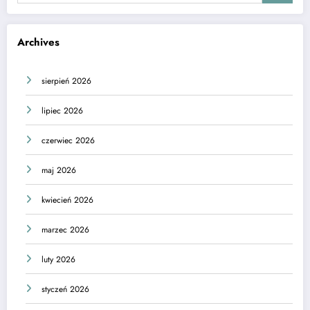
Archives
sierpień 2026
lipiec 2026
czerwiec 2026
maj 2026
kwiecień 2026
marzec 2026
luty 2026
styczeń 2026