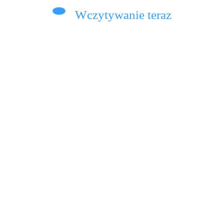
Wczytywanie teraz