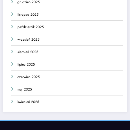
grudzień 2025
listopad 2025
październik 2025
wrzesień 2025
sierpień 2025
lipiec 2025
czerwiec 2025
maj 2025
kwiecień 2025