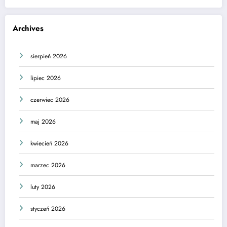
Archives
sierpień 2026
lipiec 2026
czerwiec 2026
maj 2026
kwiecień 2026
marzec 2026
luty 2026
styczeń 2026