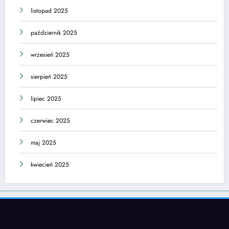
listopad 2025
październik 2025
wrzesień 2025
sierpień 2025
lipiec 2025
czerwiec 2025
maj 2025
kwiecień 2025