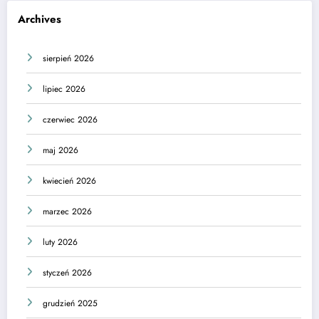
Archives
sierpień 2026
lipiec 2026
czerwiec 2026
maj 2026
kwiecień 2026
marzec 2026
luty 2026
styczeń 2026
grudzień 2025