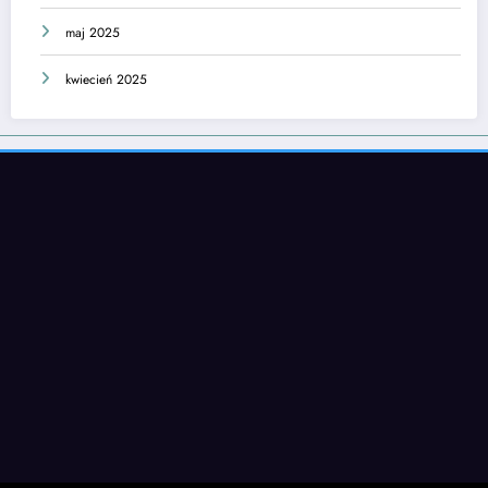
maj 2025
kwiecień 2025