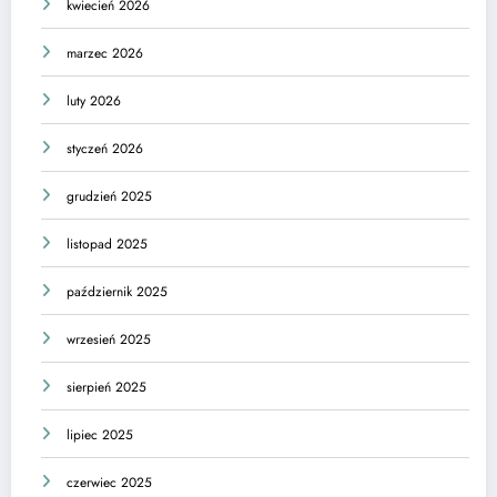
kwiecień 2026
marzec 2026
luty 2026
styczeń 2026
grudzień 2025
listopad 2025
październik 2025
wrzesień 2025
sierpień 2025
lipiec 2025
czerwiec 2025